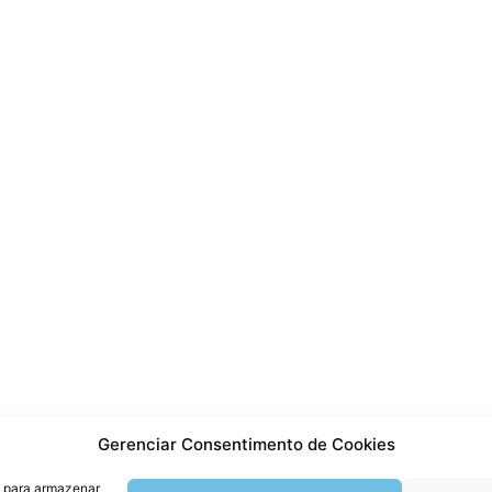
Gerenciar Consentimento de Cookies
s para armazenar