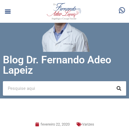
Blog Dr. Fernando Adeo
Lapeiz
fevereiro 22, 2020
Varizes